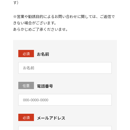
す）
※営業や勧誘目的によるお問い合わせに関しては、ご返信で
きない場合がございます。
あらかじめご了承くださいませ。
必須
お名前
任意
電話番号
必須
メールアドレス