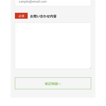
必須
お問い合わせ内容